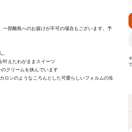
、一部離島へのお届けが不可の場合もございます。予
ん。
を叶えたわがままスイーツ
ーのクリームを挟んでいます
マカロンのようなころんとした可愛らしいフォルムの生