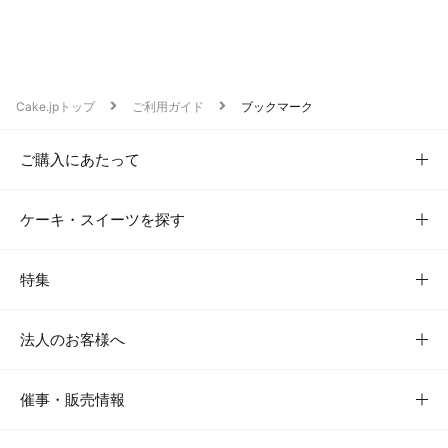
Cake.jpトップ
ご利用ガイド
ブックマーク
ご購入にあたって
ケーキ・スイーツを探す
特集
法人のお客様へ
催事・販売情報