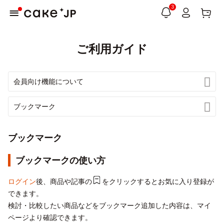
3
ご利用ガイド
ブックマーク
ブックマークの使い方
ログイン
後、商品や記事の
をクリックするとお気に入り登録が
できます。
検討・比較したい商品などをブックマーク追加した内容は、マイ
ページより確認できます。