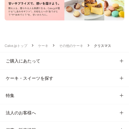
Cake.jpトップ
ケーキ
その他のケーキ
クリスマス
ご購入にあたって
ケーキ・スイーツを探す
特集
法人のお客様へ