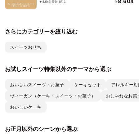
8,604
¥
4.5
(2)
最短 8/13
さらにカテゴリーを絞り込む
スイーツおせち
お試しスイーツ特集以外のテーマから選ぶ
おいしいスイーツ・お菓子
ケーキセット
アレルギー対
ヴィーガン（ケーキ・スイーツ・お菓子）
おしゃれなお菓
おいしいケーキ
お正月以外のシーンから選ぶ