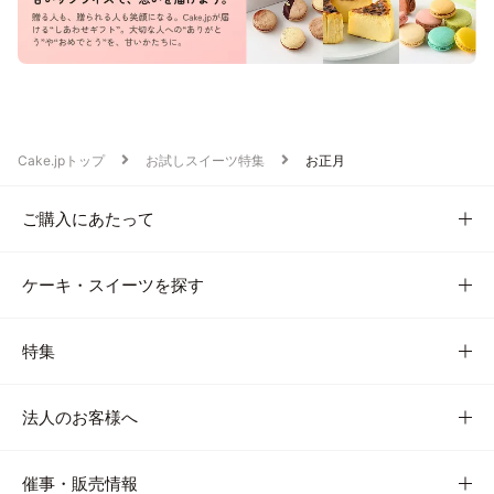
Cake.jpトップ
お試しスイーツ特集
お正月
ご購入にあたって
ケーキ・スイーツを探す
特集
法人のお客様へ
催事・販売情報