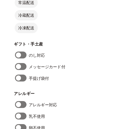
常温配送
冷蔵配送
冷凍配送
ギフト・手土産
のし対応
メッセージカード付
手提げ袋付
アレルギー
アレルギー対応
乳不使用
卵不使用