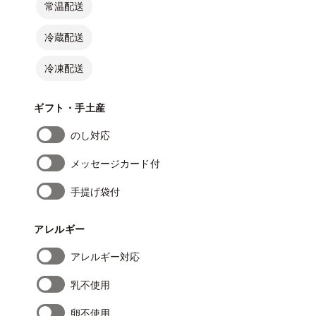
常温配送
冷蔵配送
冷凍配送
ギフト・手土産
のし対応
メッセージカード付
手提げ袋付
アレルギー
アレルギー対応
乳不使用
卵不使用