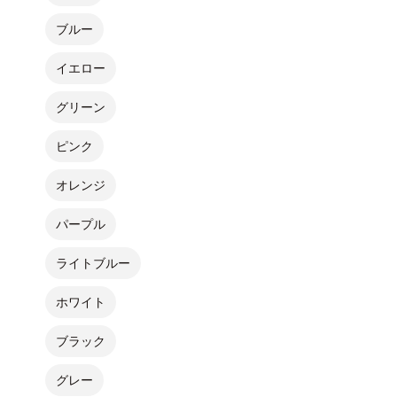
ブルー
イエロー
グリーン
ピンク
オレンジ
パープル
ライトブルー
ホワイト
ブラック
グレー