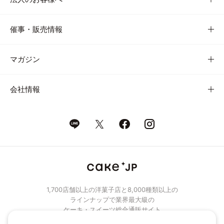
催事・販売情報
マガジン
会社情報
1,700店舗以上の洋菓子店と8,000種類以上の
ラインナップで業界最大級の
ケーキ・スイーツ総合通販サイト