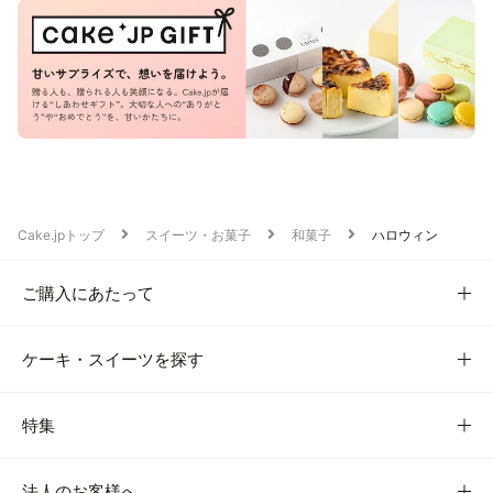
Cake.jpトップ
スイーツ・お菓子
和菓子
ハロウィン
ご購入にあたって
ケーキ・スイーツを探す
特集
法人のお客様へ