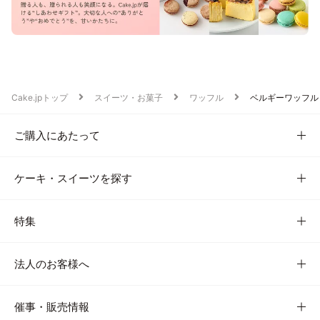
Cake.jpトップ
スイーツ・お菓子
ワッフル
ベルギーワッフル
ご購入にあたって
ケーキ・スイーツを探す
特集
法人のお客様へ
催事・販売情報