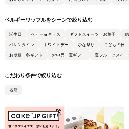
ベルギーワッフルをシーンで絞り込む
誕生日
ベビー＆キッズ
ギフトスイーツ・お菓子
バレンタイン
ホワイトデー
ひな祭り
こどもの日
お歳暮・冬ギフト
お中元・夏ギフト
夏フルーツスイー
こだわり条件で絞り込む
名店