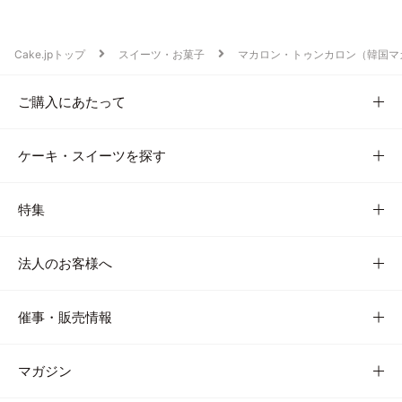
Cake.jpトップ
スイーツ・お菓子
マカロン・トゥンカロン（韓国マ
ご購入にあたって
ケーキ・スイーツを探す
特集
法人のお客様へ
催事・販売情報
マガジン