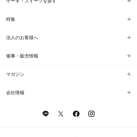
ケーキ・スイーツを探す
特集
法人のお客様へ
催事・販売情報
マガジン
会社情報