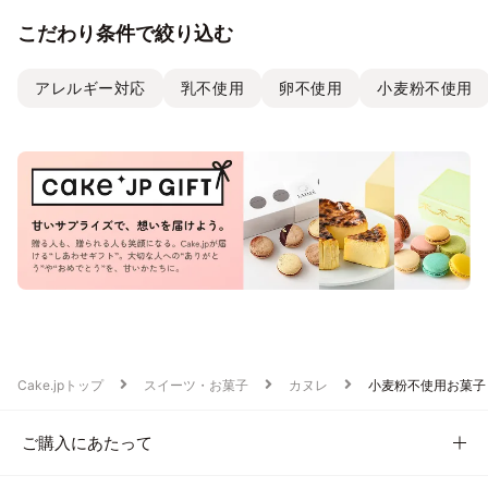
こだわり条件で絞り込む
アレルギー対応
乳不使用
卵不使用
小麦粉不使用
Cake.jpトップ
スイーツ・お菓子
カヌレ
小麦粉不使用お菓子
ご購入にあたって