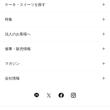
ケーキ・スイーツを探す
特集
法人のお客様へ
催事・販売情報
マガジン
会社情報