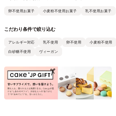
卵不使用お菓子
小麦粉不使用お菓子
乳不使用お菓子
こだわり条件で絞り込む
アレルギー対応
乳不使用
卵不使用
小麦粉不使用
白砂糖不使用
ヴィーガン