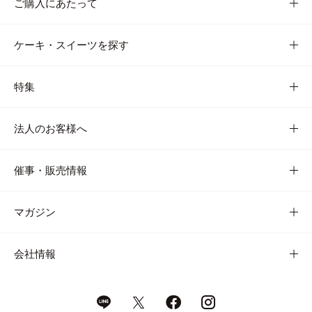
ご購入にあたって
ケーキ・スイーツを探す
特集
法人のお客様へ
催事・販売情報
マガジン
会社情報