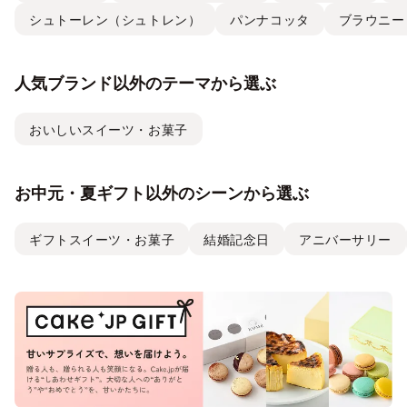
シュトーレン（シュトレン）
パンナコッタ
ブラウニー
人気ブランド以外のテーマから選ぶ
おいしいスイーツ・お菓子
お中元・夏ギフト以外のシーンから選ぶ
ギフトスイーツ・お菓子
結婚記念日
アニバーサリー