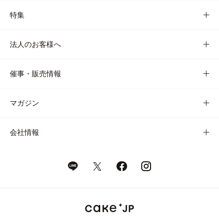
特集
法人のお客様へ
催事・販売情報
マガジン
会社情報