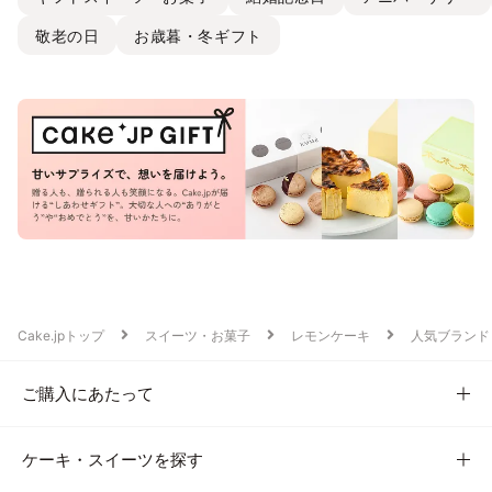
敬老の日
お歳暮・冬ギフト
Cake.jpトップ
スイーツ・お菓子
レモンケーキ
人気ブランド
ご購入にあたって
ケーキ・スイーツを探す