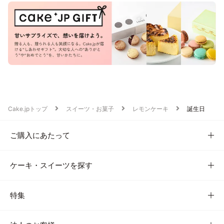
Cake.jpトップ
スイーツ・お菓子
レモンケーキ
誕生日
ご購入にあたって
ケーキ・スイーツを探す
特集