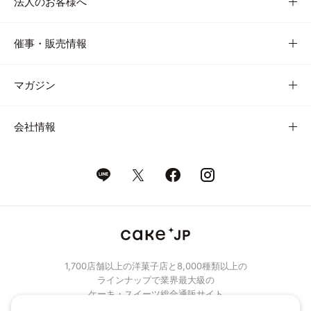
法人のお客様へ
催事・販売情報
マガジン
会社情報
1,700店舗以上の洋菓子店と8,000種類以上の
ラインナップで業界最大級の
ケーキ・スイーツ総合通販サイト