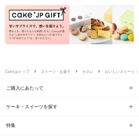
Cake.jpトップ
スイーツ・お菓子
カヌレ
おいしいスイーツ・
ご購入にあたって
ケーキ・スイーツを探す
特集