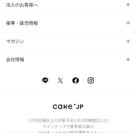
法人のお客様へ
催事・販売情報
マガジン
会社情報
1,700店舗以上の洋菓子店と8,000種類以上の
ラインナップで業界最大級の
ケーキ・スイーツ総合通販サイト