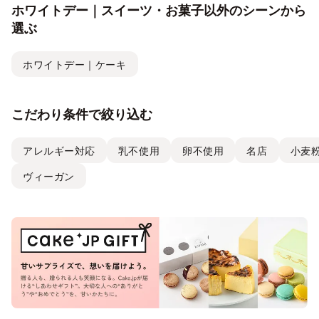
ホワイトデー｜スイーツ・お菓子以外のシーンから
選ぶ
ホワイトデー｜ケーキ
こだわり条件で絞り込む
アレルギー対応
乳不使用
卵不使用
名店
小麦
ヴィーガン