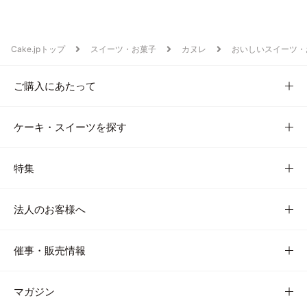
Cake.jpトップ
スイーツ・お菓子
カヌレ
おいしいスイーツ・
ご購入にあたって
ケーキ・スイーツを探す
特集
法人のお客様へ
催事・販売情報
マガジン