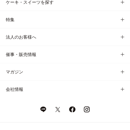
ケーキ・スイーツを探す
特集
法人のお客様へ
催事・販売情報
マガジン
会社情報