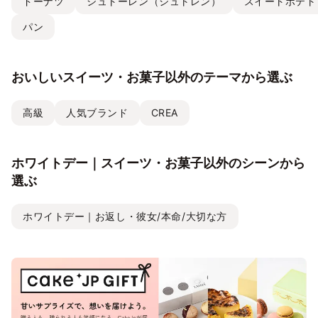
ドーナツ
シュトーレン（シュトレン）
スイートポテト
パン
おいしいスイーツ・お菓子以外のテーマから選ぶ
高級
人気ブランド
CREA
ホワイトデー｜スイーツ・お菓子以外のシーンから
選ぶ
ホワイトデー｜お返し・彼女/本命/大切な方