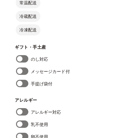
常温配送
冷蔵配送
冷凍配送
ギフト・手土産
のし対応
メッセージカード付
手提げ袋付
アレルギー
アレルギー対応
乳不使用
卵不使用