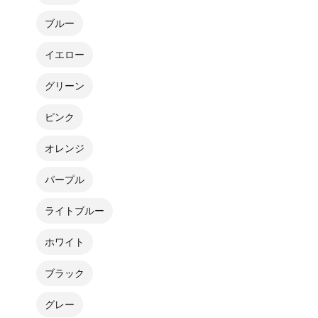
ブルー
イエロー
グリーン
ピンク
オレンジ
パープル
ライトブルー
ホワイト
ブラック
グレー