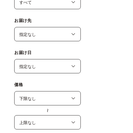
お届け先
お届け日
価格
〜