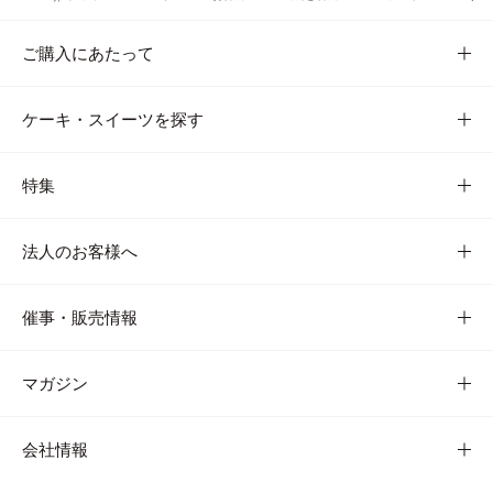
ご購入にあたって
ケーキ・スイーツを探す
特集
法人のお客様へ
催事・販売情報
マガジン
会社情報