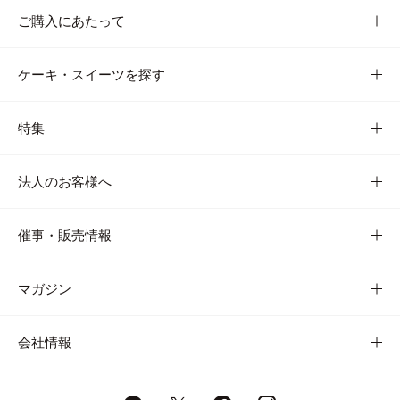
ご購入にあたって
ケーキ・スイーツを探す
特集
法人のお客様へ
催事・販売情報
マガジン
会社情報