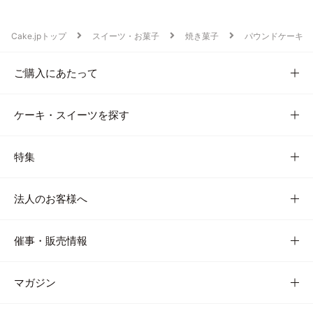
Cake.jpトップ
スイーツ・お菓子
焼き菓子
パウンドケーキ
ご購入にあたって
ケーキ・スイーツを探す
特集
法人のお客様へ
催事・販売情報
マガジン