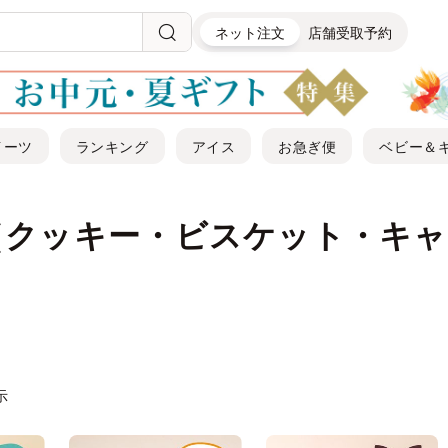
ネット注文
店舗受取予約
イーツ
ランキング
アイス
お急ぎ便
ベビー＆
（クッキー・ビスケット・キャ
示