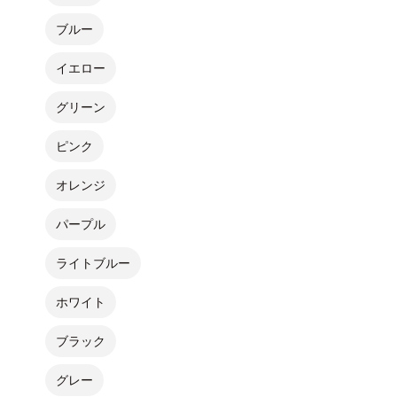
ブルー
イエロー
グリーン
ピンク
オレンジ
パープル
ライトブルー
ホワイト
ブラック
グレー