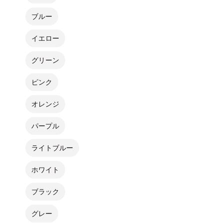
ブルー
イエロー
グリーン
ピンク
オレンジ
パープル
ライトブルー
ホワイト
ブラック
グレー