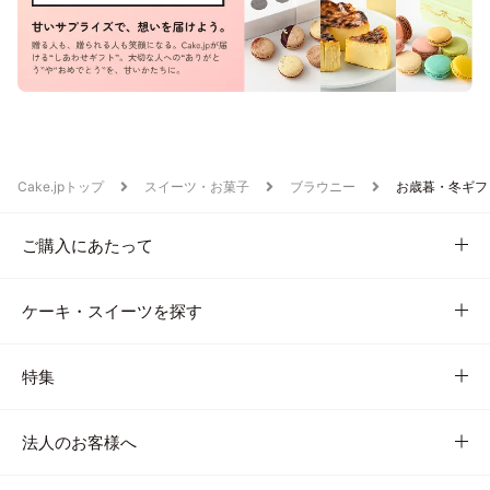
Cake.jpトップ
スイーツ・お菓子
ブラウニー
お歳暮・冬ギフ
ご購入にあたって
ケーキ・スイーツを探す
特集
法人のお客様へ