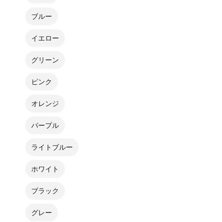
ブルー
イエロー
グリーン
ピンク
オレンジ
パープル
ライトブルー
ホワイト
ブラック
グレー