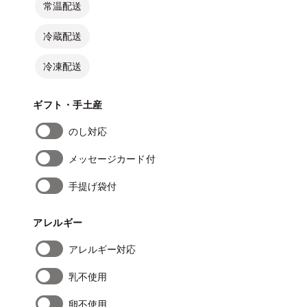
常温配送
冷蔵配送
冷凍配送
ギフト・手土産
のし対応
メッセージカード付
手提げ袋付
アレルギー
アレルギー対応
乳不使用
卵不使用