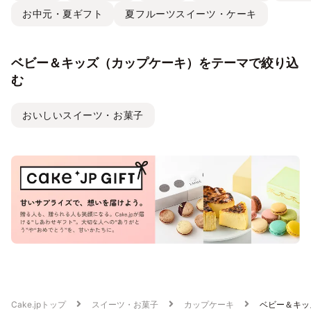
お中元・夏ギフト
夏フルーツスイーツ・ケーキ
ベビー＆キッズ（カップケーキ）をテーマで絞り込
む
おいしいスイーツ・お菓子
Cake.jpトップ
スイーツ・お菓子
カップケーキ
ベビー＆キッ