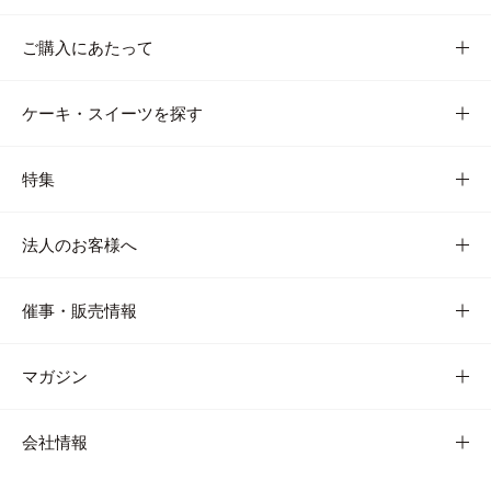
ご購入にあたって
ケーキ・スイーツを探す
特集
法人のお客様へ
催事・販売情報
マガジン
会社情報