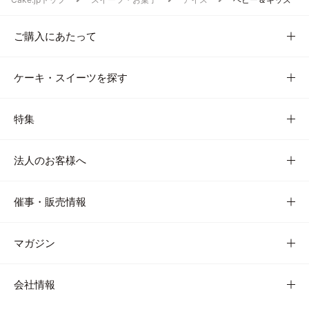
ご購入にあたって
ケーキ・スイーツを探す
特集
法人のお客様へ
催事・販売情報
マガジン
会社情報