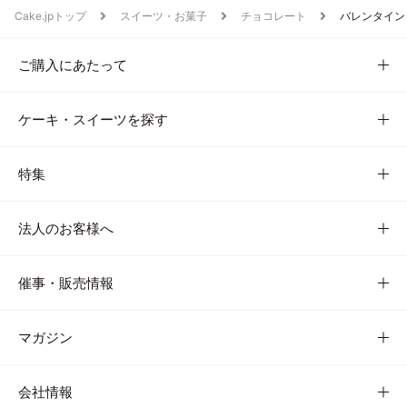
Cake.jpトップ
スイーツ・お菓子
チョコレート
バレンタイン
ご購入にあたって
ケーキ・スイーツを探す
特集
法人のお客様へ
催事・販売情報
マガジン
会社情報