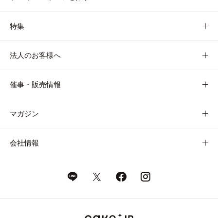
特集
法人のお客様へ
催事・販売情報
マガジン
会社情報