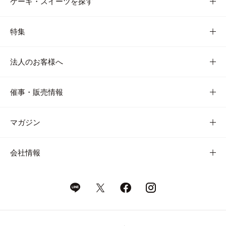
ケーキ・スイーツを探す
特集
法人のお客様へ
催事・販売情報
マガジン
会社情報