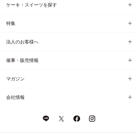
ケーキ・スイーツを探す
特集
法人のお客様へ
催事・販売情報
マガジン
会社情報