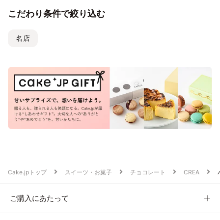
こだわり条件で絞り込む
名店
Cake.jpトップ
スイーツ・お菓子
チョコレート
CREA
ご購入にあたって