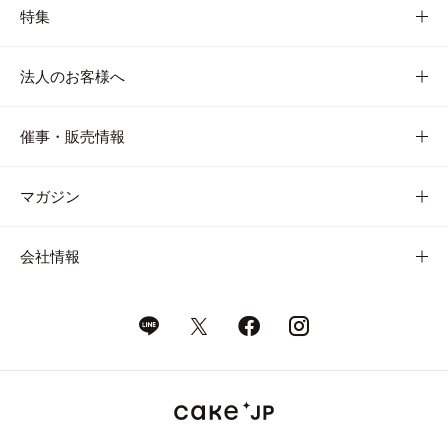
特集
法人のお客様へ
催事・販売情報
マガジン
会社情報