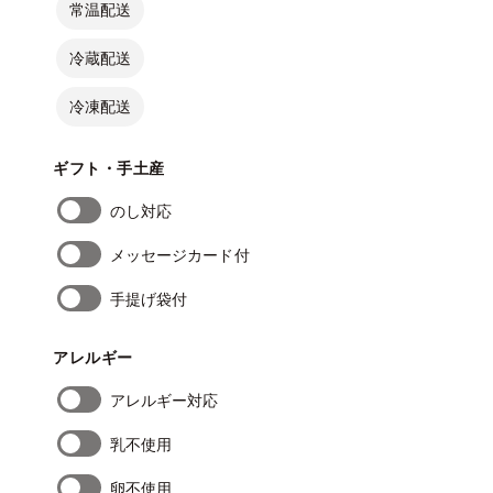
常温配送
冷蔵配送
冷凍配送
ギフト・手土産
のし対応
メッセージカード付
手提げ袋付
アレルギー
アレルギー対応
乳不使用
卵不使用