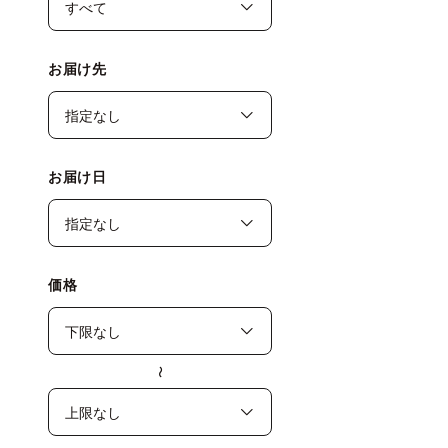
お届け先
お届け日
価格
〜