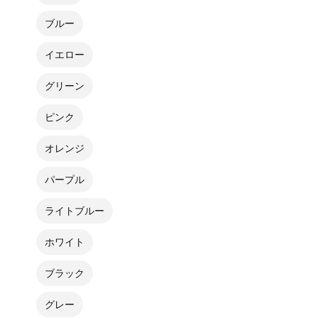
ブルー
イエロー
グリーン
ピンク
オレンジ
パープル
ライトブルー
ホワイト
ブラック
グレー