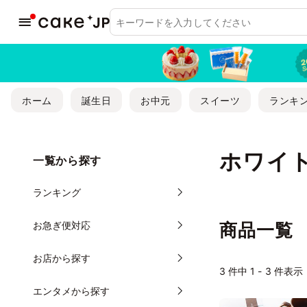
ホーム
誕生日
お中元
スイーツ
ランキ
ホワイ
一覧から探す
ランキング
お急ぎ便対応
商品一覧
お店から探す
3
件中 1 - 3 件表示
エンタメから探す