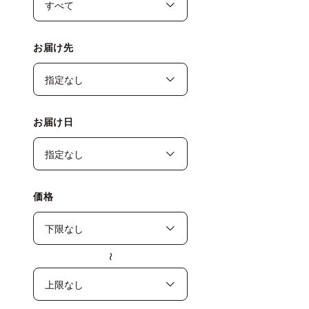
お届け先
お届け日
価格
〜