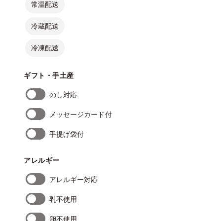
常温配送
冷蔵配送
冷凍配送
ギフト・手土産
のし対応
メッセージカード付
手提げ袋付
アレルギー
アレルギー対応
乳不使用
卵不使用