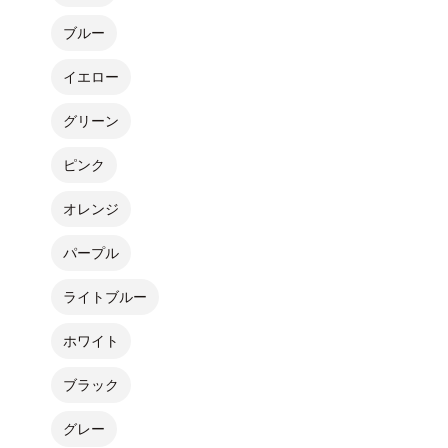
ブルー
イエロー
グリーン
ピンク
オレンジ
パープル
ライトブルー
ホワイト
ブラック
グレー