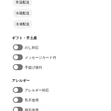
常温配送
冷蔵配送
冷凍配送
ギフト・手土産
のし対応
メッセージカード付
手提げ袋付
アレルギー
アレルギー対応
乳不使用
卵不使用