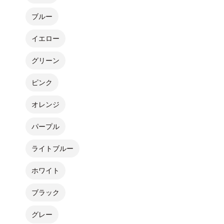
ブルー
イエロー
グリーン
ピンク
オレンジ
パープル
ライトブルー
ホワイト
ブラック
グレー