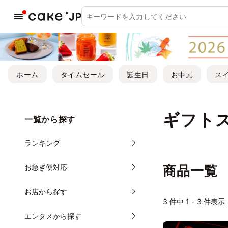
ホーム
タイムセール
誕生日
お中元
ス
ギフト
一覧から探す
ランキング
お急ぎ便対応
商品一覧
お店から探す
3
件中 1 - 3 件表示
エンタメから探す