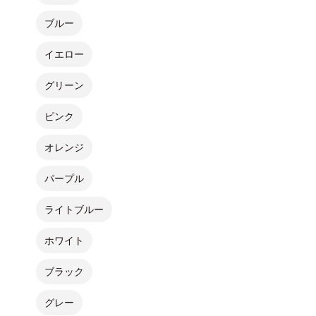
ブルー
イエロー
グリーン
ピンク
オレンジ
パープル
ライトブルー
ホワイト
ブラック
グレー