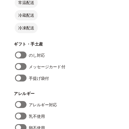
常温配送
冷蔵配送
冷凍配送
ギフト・手土産
のし対応
メッセージカード付
手提げ袋付
アレルギー
アレルギー対応
乳不使用
卵不使用