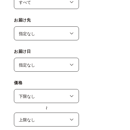
お届け先
お届け日
価格
〜