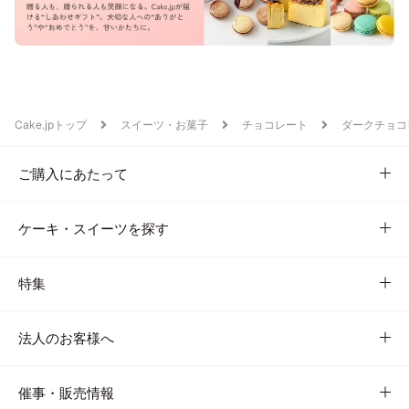
Cake.jpトップ
スイーツ・お菓子
チョコレート
ダークチョコ
ご購入にあたって
ケーキ・スイーツを探す
特集
法人のお客様へ
催事・販売情報