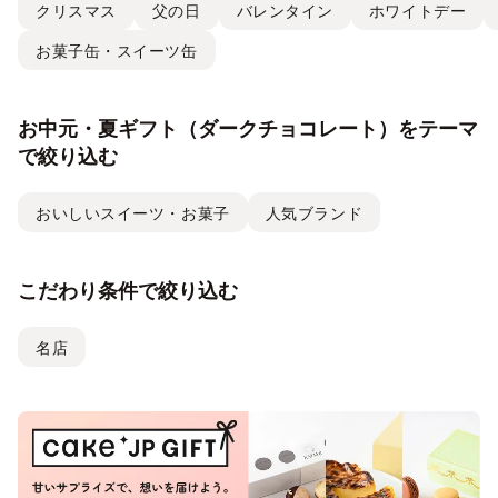
クリスマス
父の日
バレンタイン
ホワイトデー
お菓子缶・スイーツ缶
お中元・夏ギフト（ダークチョコレート）をテーマ
で絞り込む
おいしいスイーツ・お菓子
人気ブランド
こだわり条件で絞り込む
名店