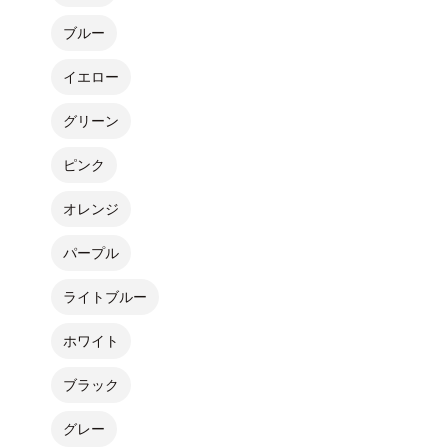
ブルー
イエロー
グリーン
ピンク
オレンジ
パープル
ライトブルー
ホワイト
ブラック
グレー