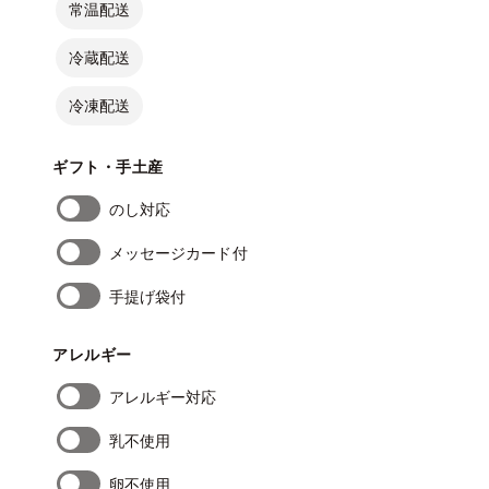
常温配送
冷蔵配送
冷凍配送
ギフト・手土産
のし対応
メッセージカード付
手提げ袋付
アレルギー
アレルギー対応
乳不使用
卵不使用