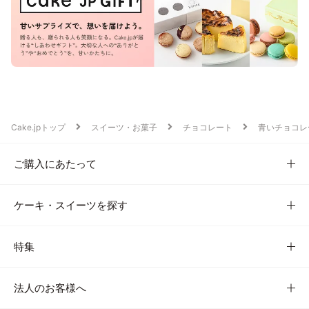
Cake.jpトップ
スイーツ・お菓子
チョコレート
青いチョコレ
ご購入にあたって
ケーキ・スイーツを探す
特集
法人のお客様へ