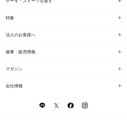
ケーキ・スイーツを探す
特集
法人のお客様へ
催事・販売情報
マガジン
会社情報