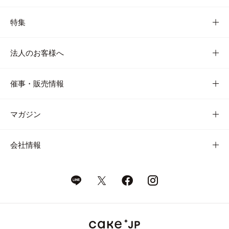
特集
法人のお客様へ
催事・販売情報
マガジン
会社情報