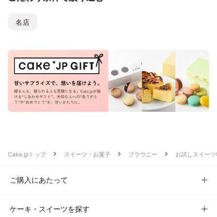
名店
Cake.jpトップ
スイーツ・お菓子
ブラウニー
お試しスイーツ
ご購入にあたって
ケーキ・スイーツを探す