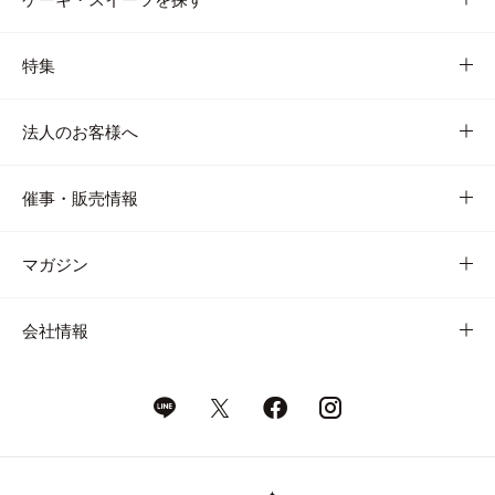
特集
法人のお客様へ
催事・販売情報
マガジン
会社情報