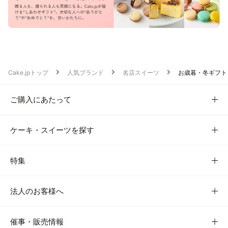
Cake.jpトップ
人気ブランド
名店スイーツ
お歳暮・冬ギフト
ご購入にあたって
ケーキ・スイーツを探す
特集
法人のお客様へ
催事・販売情報