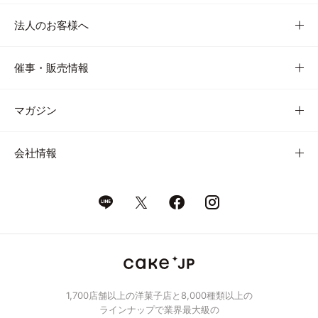
法人のお客様へ
催事・販売情報
マガジン
会社情報
1,700店舗以上の洋菓子店と8,000種類以上の
ラインナップで業界最大級の