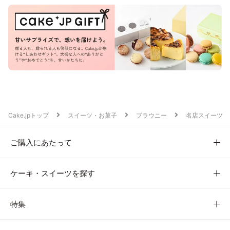
Cake.jpトップ
スイーツ・お菓子
ブラウニー
名店スイーツ
ご購入にあたって
ケーキ・スイーツを探す
特集