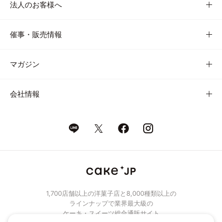
法人のお客様へ
催事・販売情報
マガジン
会社情報
1,700店舗以上の洋菓子店と8,000種類以上の
ラインナップで業界最大級の
ケーキ・スイーツ総合通販サイト