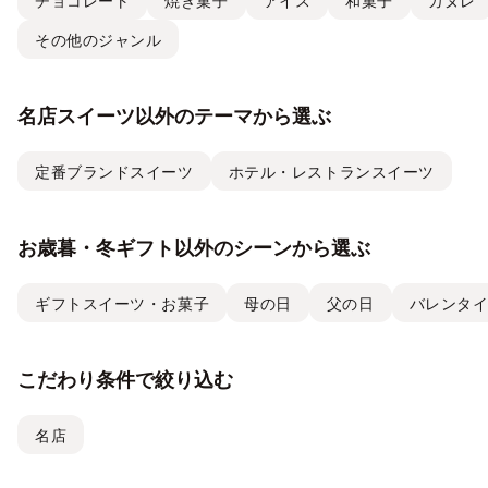
チョコレート
焼き菓子
アイス
和菓子
カヌレ
その他のジャンル
名店スイーツ以外のテーマから選ぶ
定番ブランドスイーツ
ホテル・レストランスイーツ
お歳暮・冬ギフト以外のシーンから選ぶ
ギフトスイーツ・お菓子
母の日
父の日
バレンタ
こだわり条件で絞り込む
名店