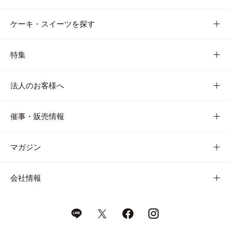
ケーキ・スイーツを探す
特集
法人のお客様へ
催事・販売情報
マガジン
会社情報