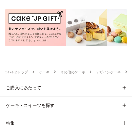
Cake.jpトップ
ケーキ
その他のケーキ
デザインケーキ
ご購入にあたって
ケーキ・スイーツを探す
特集