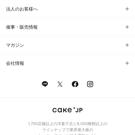
法人のお客様へ
催事・販売情報
マガジン
会社情報
1,700店舗以上の洋菓子店と8,000種類以上の
ラインナップで業界最大級の